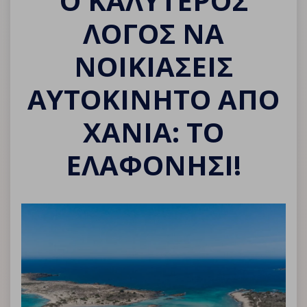
Ο ΚΑΛΥΤΕΡΟΣ
ΛΟΓΟΣ ΝΑ
ΝΟΙΚΙΑΣΕΙΣ
ΑΥΤΟΚΙΝΗΤΟ ΑΠΟ
ΧΑΝΙΑ: ΤΟ
ΕΛΑΦΟΝΗΣΙ!