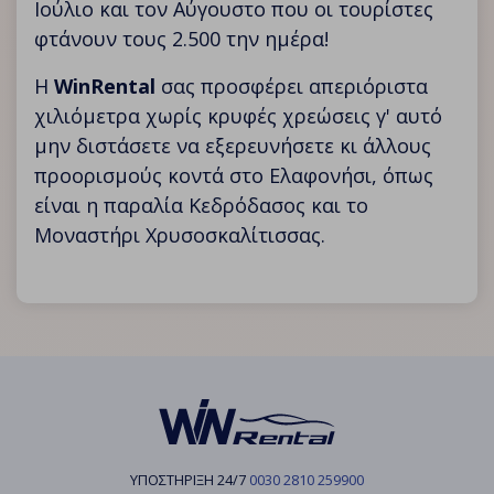
Ιούλιο και τον Αύγουστο που οι τουρίστες
φτάνουν τους 2.500 την ημέρα!
Η
WinRental
σας προσφέρει απεριόριστα
χιλιόμετρα χωρίς κρυφές χρεώσεις γ' αυτό
μην διστάσετε να εξερευνήσετε κι άλλους
προορισμούς κοντά στο Ελαφονήσι, όπως
είναι η παραλία Κεδρόδασος και το
Μοναστήρι Χρυσοσκαλίτισσας.
ΥΠΟΣΤΗΡΙΞΗ 24/7
0030 2810 259900