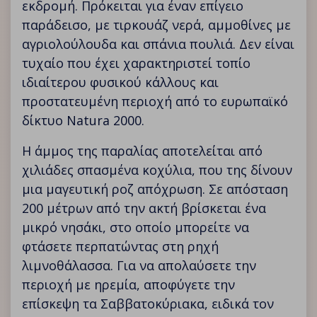
εκδρομή. Πρόκειται για έναν επίγειο
παράδεισο, με τιρκουάζ νερά, αμμοθίνες με
αγριολούλουδα και σπάνια πουλιά. Δεν είναι
τυχαίο που έχει χαρακτηριστεί τοπίο
ιδιαίτερου φυσικού κάλλους και
προστατευμένη περιοχή από το ευρωπαϊκό
δίκτυο Natura 2000.
Η άμμος της παραλίας αποτελείται από
χιλιάδες σπασμένα κοχύλια, που της δίνουν
μια μαγευτική ροζ απόχρωση. Σε απόσταση
200 μέτρων από την ακτή βρίσκεται ένα
μικρό νησάκι, στο οποίο μπορείτε να
φτάσετε περπατώντας στη ρηχή
λιμνοθάλασσα. Για να απολαύσετε την
περιοχή με ηρεμία, αποφύγετε την
επίσκεψη τα Σαββατοκύριακα, ειδικά τον