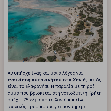
Αν υπήρχε ένας και μόνο λόγος για
ενοικίαση αυτοκινήτου στα Χανιά
, αυτός
είναι το Ελαφονήσι! Η παραλία με τη ροζ
άμμο που βρίσκεται στη νοτιοδυτική Κρήτη
απέχει 75 χλμ από τα Χανιά και είναι
ιδανικός προορισμός για μονοήμερη