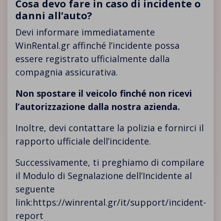
Cosa devo fare in caso di incidente o
danni all’auto?
Devi informare immediatamente
WinRental.gr affinché l’incidente possa
essere registrato ufficialmente dalla
compagnia assicurativa.
Non spostare il veicolo finché non ricevi
l’autorizzazione dalla nostra azienda.
Inoltre, devi contattare la polizia e fornirci il
rapporto ufficiale dell’incidente.
Successivamente, ti preghiamo di compilare
il Modulo di Segnalazione dell’Incidente al
seguente
link:
https://winrental.gr/it/support/incident-
report