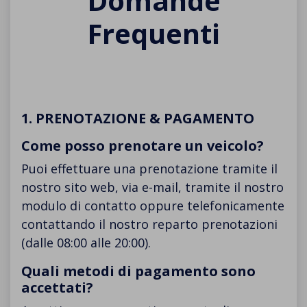
Domande
Frequenti
1. PRENOTAZIONE & PAGAMENTO
Come posso prenotare un veicolo?
Puoi effettuare una prenotazione tramite il
nostro sito web, via e-mail, tramite il nostro
modulo di contatto oppure telefonicamente
contattando il nostro reparto prenotazioni
(dalle 08:00 alle 20:00).
Quali metodi di pagamento sono
accettati?