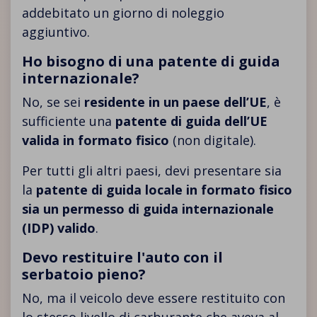
addebitato un giorno di noleggio
aggiuntivo.
Ho bisogno di una patente di guida
internazionale?
Νo, se sei
residente in un paese dell’UE
, è
sufficiente una
patente di guida dell’UE
valida in formato fisico
(non digitale).
Per tutti gli altri paesi, devi presentare sia
la
patente di guida locale in formato fisico
sia un permesso di guida internazionale
(IDP) valido
.
Devo restituire l'auto con il
serbatoio pieno?
No, ma il veicolo deve essere restituito con