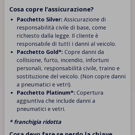
Cosa copre l’assicurazione?
Pacchetto Silver:
Assicurazione di
responsabilità civile di base, come
richiesto dalla legge. Il cliente è
responsabile di tutti i danni al veicolo.
Pacchetto Gold*:
Copre danni da
collisione, furto, incendio, infortuni
personali, responsabilità civile, traino e
sostituzione del veicolo. (Non copre danni
a pneumatici e vetri).
Pacchetto Platinum*:
Copertura
aggiuntiva che include danni a
pneumatici e vetri.
* franchigia ridotta
Cosa devo fare se perdo la chiave