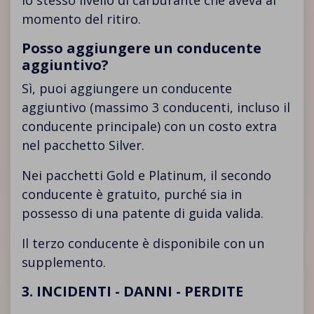
lo stesso livello di carburante che aveva al
momento del ritiro.
Posso aggiungere un conducente
aggiuntivo?
Sì, puoi aggiungere un conducente
aggiuntivo (massimo 3 conducenti, incluso il
conducente principale) con un costo extra
nel pacchetto Silver.
Nei pacchetti Gold e Platinum, il secondo
conducente è gratuito, purché sia in
possesso di una patente di guida valida.
Il terzo conducente è disponibile con un
supplemento.
3. INCIDENTI - DANNI - PERDITE