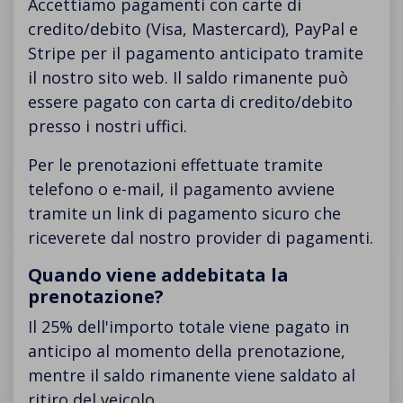
Accettiamo pagamenti con carte di
credito/debito (Visa, Mastercard), PayPal e
Stripe per il pagamento anticipato tramite
il nostro sito web. Il saldo rimanente può
essere pagato con carta di credito/debito
presso i nostri uffici.
Per le prenotazioni effettuate tramite
telefono o e-mail, il pagamento avviene
tramite un link di pagamento sicuro che
riceverete dal nostro provider di pagamenti.
Quando viene addebitata la
prenotazione?
Il 25% dell'importo totale viene pagato in
anticipo al momento della prenotazione,
mentre il saldo rimanente viene saldato al
ritiro del veicolo.