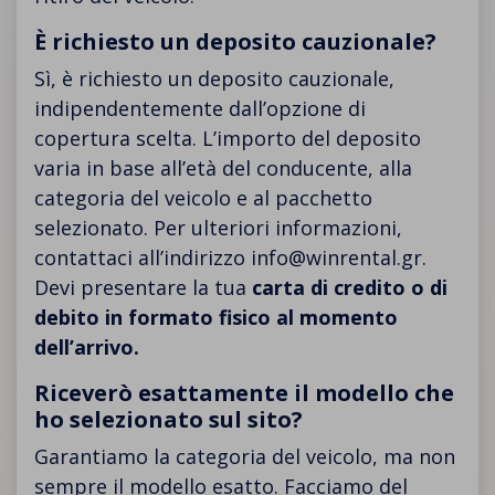
È richiesto un deposito cauzionale?
Sì, è richiesto un deposito cauzionale,
indipendentemente dall’opzione di
copertura scelta. L’importo del deposito
varia in base all’età del conducente, alla
categoria del veicolo e al pacchetto
selezionato. Per ulteriori informazioni,
contattaci all’indirizzo
info@winrental.gr
.
Devi presentare la tua
carta di credito o di
debito in formato fisico al momento
dell’arrivo.
Riceverò esattamente il modello che
ho selezionato sul sito?
Garantiamo la categoria del veicolo, ma non
sempre il modello esatto. Facciamo del