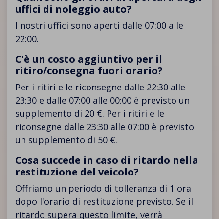
uffici di noleggio auto?
I nostri uffici sono aperti dalle 07:00 alle
22:00.
C'è un costo aggiuntivo per il
ritiro/consegna fuori orario?
Per i ritiri e le riconsegne dalle 22:30 alle
23:30 e dalle 07:00 alle 00:00 è previsto un
supplemento di 20 €. Per i ritiri e le
riconsegne dalle 23:30 alle 07:00 è previsto
un supplemento di 50 €.
Cosa succede in caso di ritardo nella
restituzione del veicolo?
Offriamo un periodo di tolleranza di 1 ora
dopo l'orario di restituzione previsto. Se il
ritardo supera questo limite, verrà