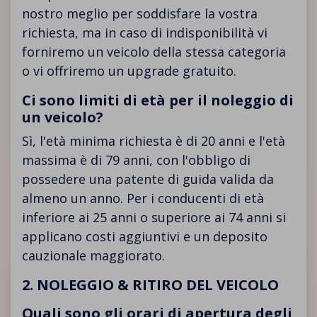
nostro meglio per soddisfare la vostra
richiesta, ma in caso di indisponibilità vi
forniremo un veicolo della stessa categoria
o vi offriremo un upgrade gratuito.
Ci sono limiti di età per il noleggio di
un veicolo?
Sì, l'età minima richiesta è di 20 anni e l'età
massima è di 79 anni, con l'obbligo di
possedere una patente di guida valida da
almeno un anno. Per i conducenti di età
inferiore ai 25 anni o superiore ai 74 anni si
applicano costi aggiuntivi e un deposito
cauzionale maggiorato.
2. NOLEGGIO & RITIRO DEL VEICOLO
Quali sono gli orari di apertura degli