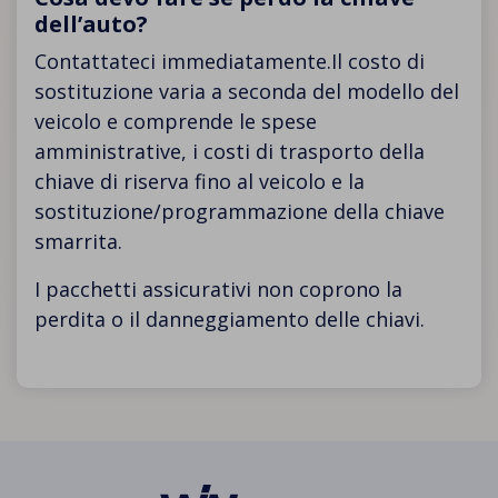
dell’auto?
Contattateci immediatamente.Il costo di
sostituzione varia a seconda del modello del
veicolo e comprende le spese
amministrative, i costi di trasporto della
chiave di riserva fino al veicolo e la
sostituzione/programmazione della chiave
smarrita.
I pacchetti assicurativi non coprono la
perdita o il danneggiamento delle chiavi.