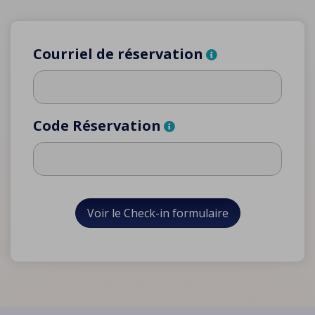
Courriel de réservation
Code Réservation
Voir le Check-in formulaire