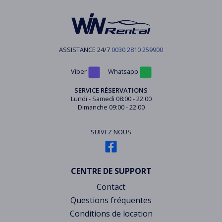
ASSISTANCE 24/7
0030 2810 259900
Viber
Whatsapp
SERVICE RÉSERVATIONS
Lundi - Samedi 08:00 - 22:00
Dimanche 09:00 - 22:00
SUIVEZ NOUS
CENTRE DE SUPPORT
Contact
Questions fréquentes
Conditions de location