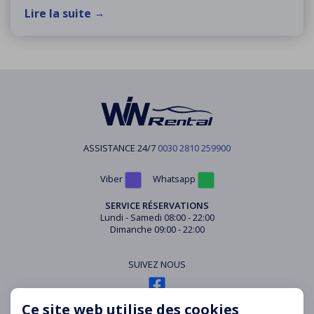
Lire la suite
ASSISTANCE 24/7
0030 2810 259900
Viber
Whatsapp
SERVICE RÉSERVATIONS
Lundi - Samedi 08:00 - 22:00
Dimanche 09:00 - 22:00
SUIVEZ NOUS
Ce site web utilise des cookies