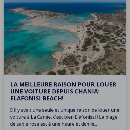
LA MEILLEURE RAISON POUR LOUER
UNE VOITURE DEPUIS CHANIA:
ELAFONISI BEACH!
S'il y avait une seule et unique raison de louer une
voiture à La Canée, c'est bien Elafonissi ! La plage
de sable rose est à une heure et demie...