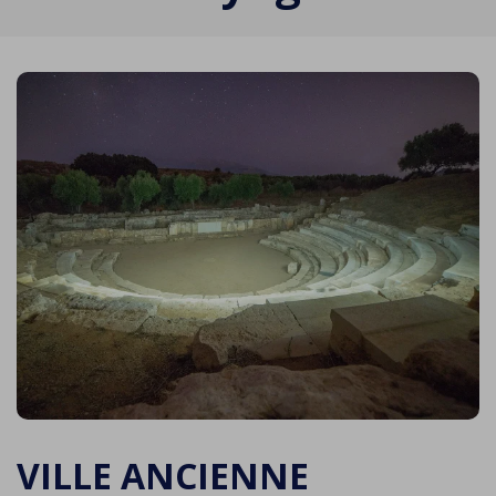
VILLE ANCIENNE