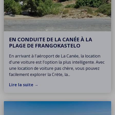
EN CONDUITE DE LA CANÉE À LA
PLAGE DE FRANGOKASTELO
En arrivant à l'aéroport de La Canée, la location
d'une voiture est l'option la plus intelligente. Avec
une location de voiture pas chère, vous pouvez
facilement explorer la Crète, la...
Lire la suite