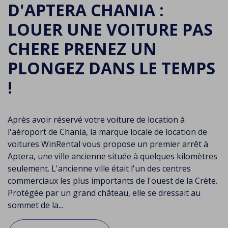
D'APTERA CHANIA :
LOUER UNE VOITURE PAS
CHERE PRENEZ UN
PLONGEZ DANS LE TEMPS
!
Après avoir réservé votre voiture de location à
l'aéroport de Chania, la marque locale de location de
voitures WinRental vous propose un premier arrêt à
Aptera, une ville ancienne située à quelques kilomètres
seulement. L'ancienne ville était l'un des centres
commerciaux les plus importants de l'ouest de la Crète.
Protégée par un grand château, elle se dressait au
sommet de la...