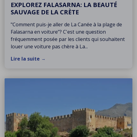
EXPLOREZ FALASARNA: LA BEAUTÉ
SAUVAGE DE LA CRÈTE
"Comment puis-je aller de La Canée à la plage de
Falasarna en voiture"? C'est une question
fréquemment posée par les clients qui souhaitent
louer une voiture pas chère à La...
Lire la suite