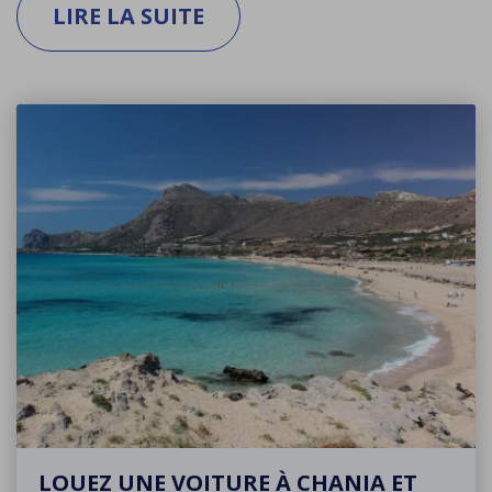
LIRE LA SUITE
LOUEZ UNE VOITURE À CHANIA ET