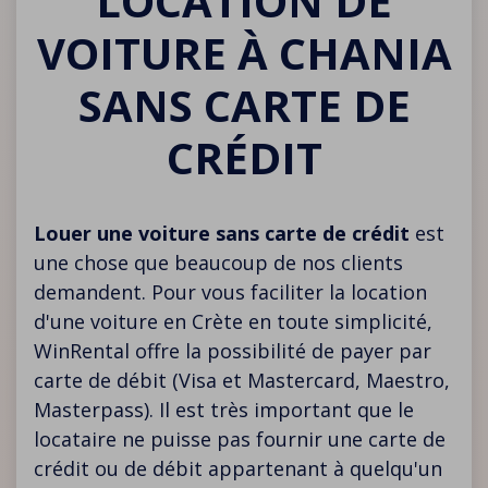
LOCATION DE
VOITURE À CHANIA
SANS CARTE DE
CRÉDIT
Louer une voiture sans carte de crédit
est
une chose que beaucoup de nos clients
demandent. Pour vous faciliter la location
d'une voiture en Crète en toute simplicité,
WinRental offre la possibilité de payer par
carte de débit (Visa et Mastercard, Maestro,
Masterpass). Il est très important que le
locataire ne puisse pas fournir une carte de
crédit ou de débit appartenant à quelqu'un