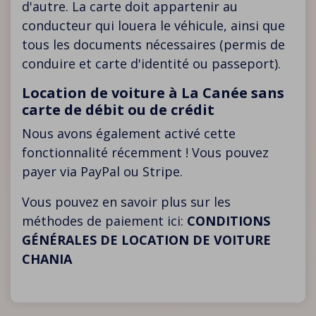
d'autre. La carte doit appartenir au
conducteur qui louera le véhicule, ainsi que
tous les documents nécessaires (permis de
conduire et carte d'identité ou passeport).
Location de voiture à La Canée sans
carte de débit ou de crédit
Nous avons également activé cette
fonctionnalité récemment ! Vous pouvez
payer via PayPal ou Stripe.
Vous pouvez en savoir plus sur les
méthodes de paiement ici:
CONDITIONS
GÉNÉRALES DE LOCATION DE VOITURE
CHANIA